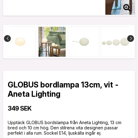
GLOBUS bordlampa 13cm, vit -
Aneta Lighting
349 SEK
Upptäck GLOBUS bordslampa från Aneta Lighting, 13 cm
bred och 10 cm hög. Den stilrena vita designen passar
perfekt i alla rum. Sockel E14, ljuskälla ingår ej.