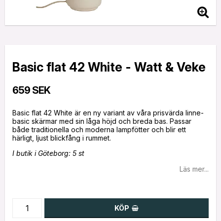
Basic flat 42 White - Watt & Veke
659 SEK
Basic flat 42 White är en ny variant av våra prisvärda linne-
basic skärmar med sin låga höjd och breda bas. Passar
både traditionella och moderna lampfötter och blir ett
I butik i Göteborg: 5 st
Läs mer...
KÖP