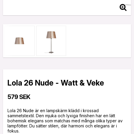
Lola 26 Nude - Watt & Veke
579 SEK
Lola 26 Nude är en lampskärm klädd i krossad
sammetstextil. Den mjuka och lyxiga finishen har en lätt
bohemisk elegans som matchas med många olika typer av
lampfötter. Du sätter stilen, där harmoni och elegans är i