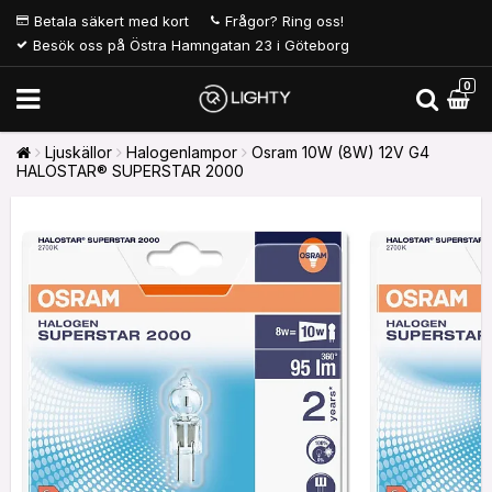
Betala säkert med kort
Frågor? Ring oss!
Besök oss på Östra Hamngatan 23 i Göteborg
0
Ljuskällor
Halogenlampor
Osram 10W (8W) 12V G4
HALOSTAR® SUPERSTAR 2000