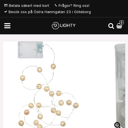
Betala säkert med kort
Frågor? Ring oss!
Besök oss på Östra Hamngatan 23 i Göteborg
0