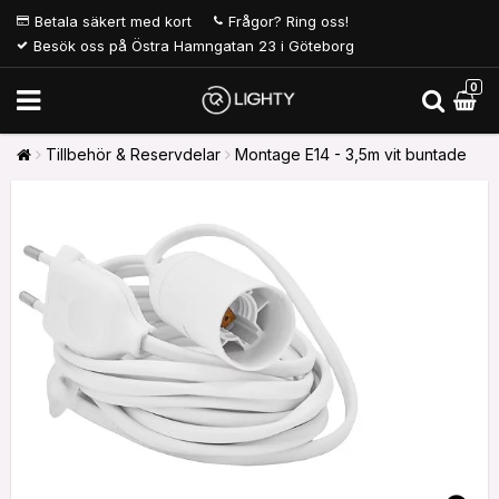
Betala säkert med kort
Frågor? Ring oss!
Besök oss på Östra Hamngatan 23 i Göteborg
0
Tillbehör & Reservdelar
Montage E14 - 3,5m vit buntade