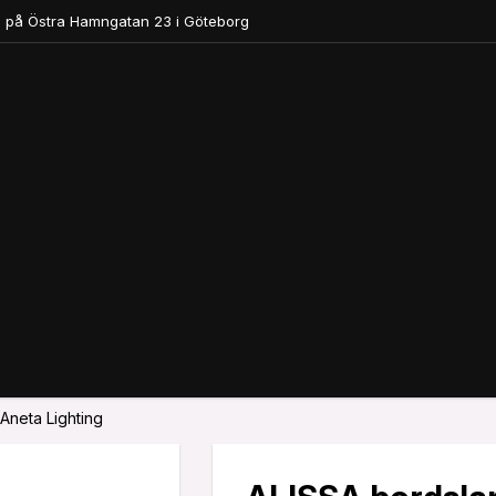
 på Östra Hamngatan 23 i Göteborg
Aneta Lighting