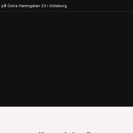
 på Östra Hamngatan 23 i Göteborg