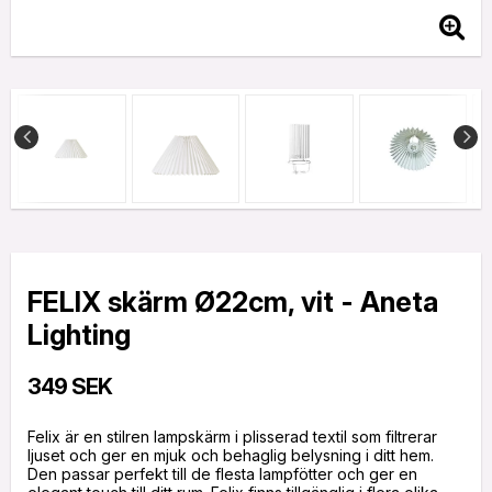
FELIX skärm Ø22cm, vit - Aneta
Lighting
349 SEK
Felix är en stilren lampskärm i plisserad textil som filtrerar
ljuset och ger en mjuk och behaglig belysning i ditt hem.
Den passar perfekt till de flesta lampfötter och ger en