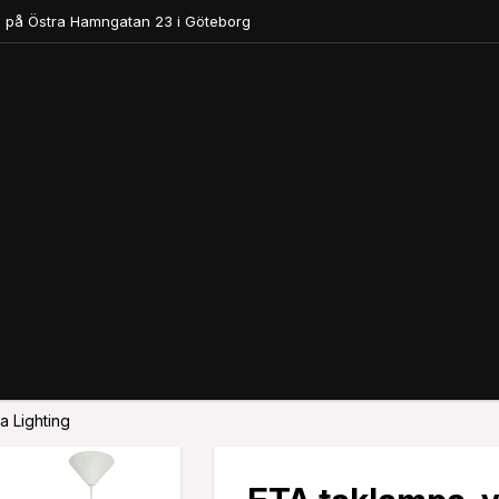
 på Östra Hamngatan 23 i Göteborg
a Lighting