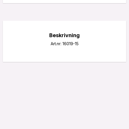
Beskrivning
Art.nr: 16019-15