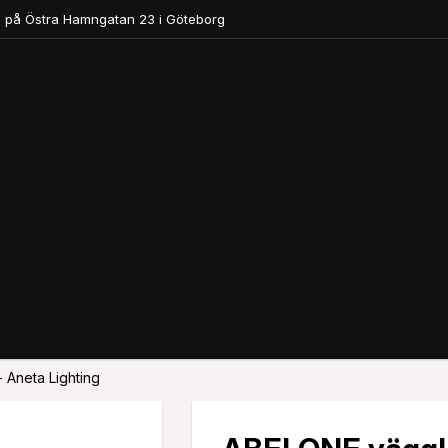
 på Östra Hamngatan 23 i Göteborg
Aneta Lighting