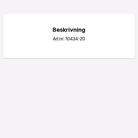
Beskrivning
Art.nr: 10434-20