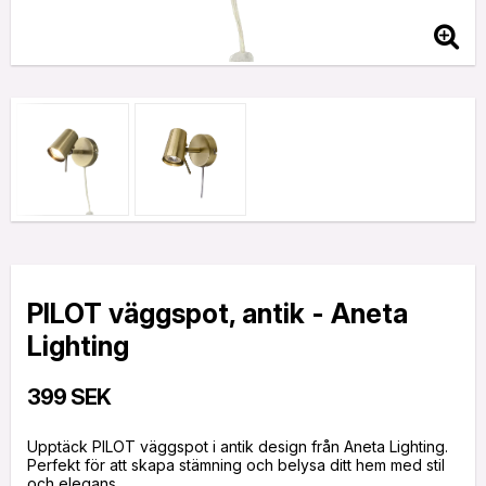
PILOT väggspot, antik - Aneta
Lighting
399 SEK
Upptäck PILOT väggspot i antik design från Aneta Lighting.
Perfekt för att skapa stämning och belysa ditt hem med stil
och elegans.