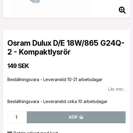
Osram Dulux D/E 18W/865 G24Q-
2 - Kompaktlysrör
149 SEK
Beställningsvara - Leveranstid 10-21 arbetsdagar
Läs mer...
Beställningsvara - Leveranstid cirka 10 arbetsdagar
KÖP