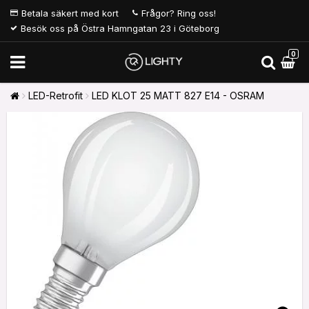
Betala säkert med kort
Frågor? Ring oss!
Besök oss på Östra Hamngatan 23 i Göteborg
0
LED-Retrofit
LED KLOT 25 MATT 827 E14 - OSRAM