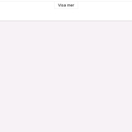
Visa mer