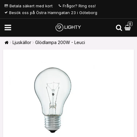
Betala säkert med kort
Frågor? Ring oss!
Besök oss på Östra Hamngatan 23 i Göteborg
0
Ljuskällor
Glödlampa 200W - Leuci