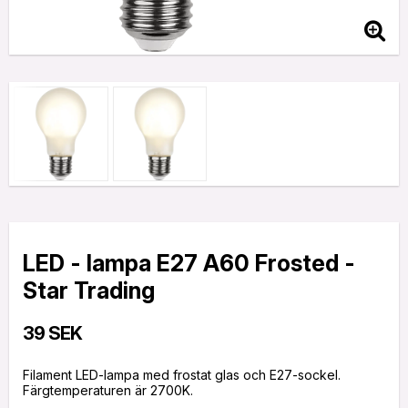
LED - lampa E27 A60 Frosted -
Star Trading
39 SEK
Filament LED-lampa med frostat glas och E27-sockel.