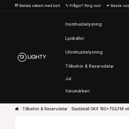
Betala säkert med kort
Frågor? Ring oss!
Besök oss
Inomhusbelysning
Ljuskällor
Utomhusbelysning
Tillbehör & Reservdelar
Jul
Varumärken
Tillbehör & Reservdelar
Sladdställ SKX 180+70/LFM vit