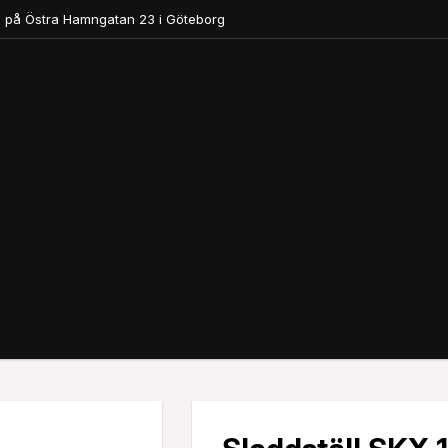
 på Östra Hamngatan 23 i Göteborg