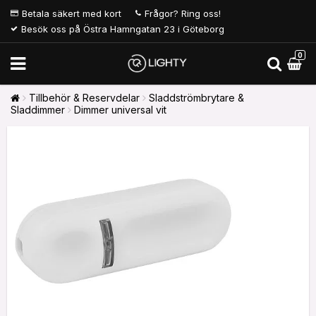
Betala säkert med kort
Frågor? Ring oss!
Besök oss på Östra Hamngatan 23 i Göteborg
0
Tillbehör & Reservdelar
Sladdströmbrytare &
Sladdimmer
Dimmer universal vit