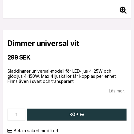
Dimmer universal vit
299 SEK
Sladdimmer universal-modell för LED-ljus 4-25W och
glödljus 4-150W. Max 4 ljuskällor får kopplas per enhet.
Finns även i svart och transparant
Läs mer...
KÖP
Betala säkert med kort