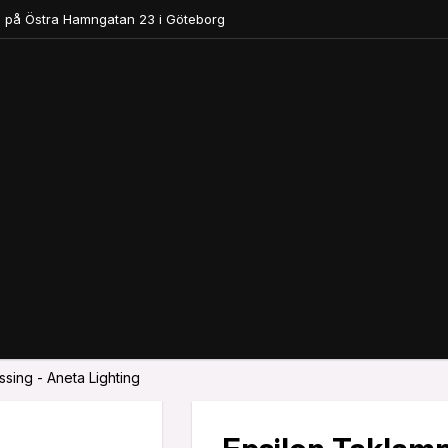
 på Östra Hamngatan 23 i Göteborg
sing - Aneta Lighting